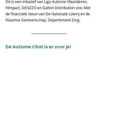
Dit is een initiatief van Liga Autisme Vlaanderen, 
Filmpact, DENZZO en Dalton Distribution vzw. Met 
de financiële steun van De Nationale Loterij en de 
Vlaamse Gemeenschap, Departement Zorg.
De Autisme Chat is er voor je!